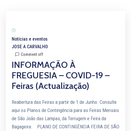
Notícias e eventos
JOSE A CARVALHO
Comment off
INFORMAÇÃO À
FREGUESIA – COVID-19 –
Feiras (actualização)
Reabertura das Feiras a partir de 1 de Junho. Consulte
aqui os Planos de Contingência para as Feiras Mensais
de São João das Lampas, da Terrugem e Feira da
Bagageira. PLANO DE CONTINGÊNCIA FEIRA DE SÃO