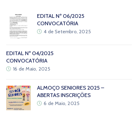
EDITAL Nº 06/2025
CONVOCATÓRIA
4 de Setembro, 2025
EDITAL Nº 04/2025
CONVOCATÓRIA
16 de Maio, 2025
ALMOÇO SENIORES 2025 –
ABERTAS INSCRIÇÕES
6 de Maio, 2025