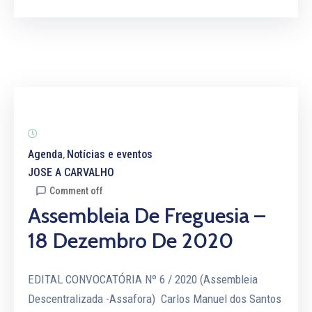
Agenda
Notícias e eventos
‚
JOSE A CARVALHO
Comment off
Assembleia De Freguesia –
18 Dezembro De 2020
EDITAL CONVOCATÓRIA Nº 6 / 2020 (Assembleia
Descentralizada -Assafora) Carlos Manuel dos Santos