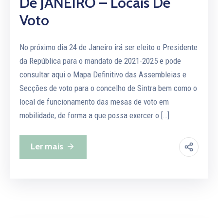
De JANEIRO – Locais De
Voto
No próximo dia 24 de Janeiro irá ser eleito o Presidente
da República para o mandato de 2021-2025 e pode
consultar aqui o Mapa Definitivo das Assembleias e
Secções de voto para o concelho de Sintra bem como o
local de funcionamento das mesas de voto em
mobilidade, de forma a que possa exercer o […]
Ler mais