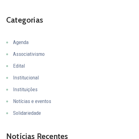
Categorias
Agenda
Associativismo
Edital
Institucional
Instituições
Notícias e eventos
Solidariedade
Notícias Recentes