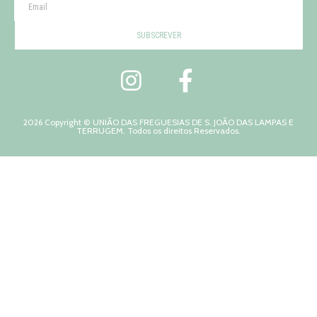
SUBSCREVER
2026 Copyright © UNIÃO DAS FREGUESIAS DE S. JOÃO DAS LAMPAS E
TERRUGEM. Todos os direitos Reservados.