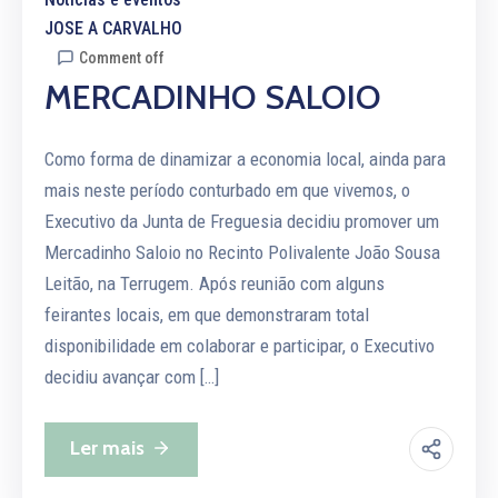
JOSE A CARVALHO
Comment off
MERCADINHO SALOIO
Como forma de dinamizar a economia local, ainda para
mais neste período conturbado em que vivemos, o
Executivo da Junta de Freguesia decidiu promover um
Mercadinho Saloio no Recinto Polivalente João Sousa
Leitão, na Terrugem. Após reunião com alguns
feirantes locais, em que demonstraram total
disponibilidade em colaborar e participar, o Executivo
decidiu avançar com […]
Ler mais