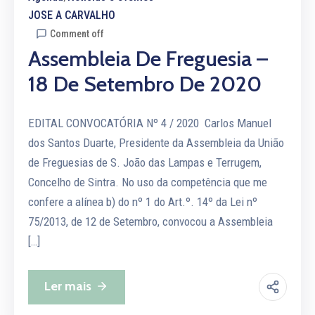
JOSE A CARVALHO
Comment off
Assembleia De Freguesia –
18 De Setembro De 2020
EDITAL CONVOCATÓRIA Nº 4 / 2020 Carlos Manuel
dos Santos Duarte, Presidente da Assembleia da União
de Freguesias de S. João das Lampas e Terrugem,
Concelho de Sintra. No uso da competência que me
confere a alínea b) do nº 1 do Art.º. 14º da Lei nº
75/2013, de 12 de Setembro, convocou a Assembleia
[…]
Ler mais