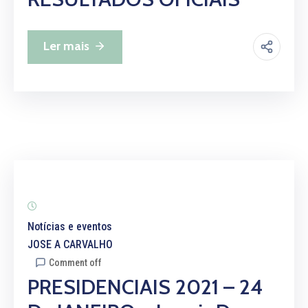
Notícias
Contactos
Ler mais
Notícias e eventos
JOSE A CARVALHO
Comment off
PRESIDENCIAIS 2021 – 24