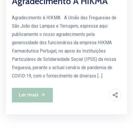
Agradecimento À HIKMA
Agradecimento à HIKMA A União das Freguesias de
São João das Lampas e Terrugem, expressa aqui
publicamente o nosso agradecimento pela
generosidade dos funcionários da empresa HIKMA
Farmacêutica Portugal, no apoio às Instituições
Particulares de Solidariedade Social (IPSS) da nossa
freguesia, perante o actual cenário de pandemia de
COVID-19, com o fornecimento de diversos […]
Ler mais