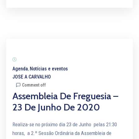
Agenda
Notícias e eventos
‚
JOSE A CARVALHO
Comment off
Assembleia De Freguesia –
23 De Junho De 2020
Realiza-se no próximo dia 23 de Junho pelas 21:30
horas, a 2.º Sessão Ordinária da Assembleia de