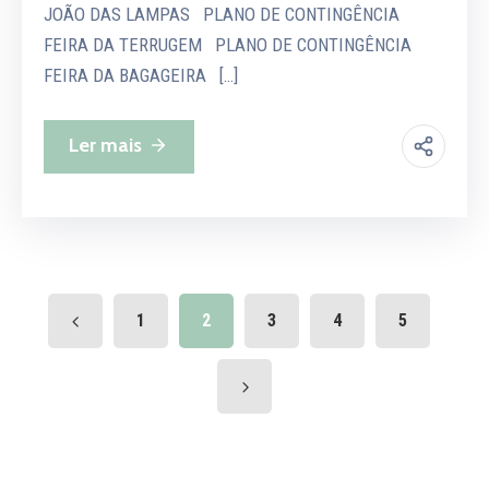
JOÃO DAS LAMPAS PLANO DE CONTINGÊNCIA
FEIRA DA TERRUGEM PLANO DE CONTINGÊNCIA
FEIRA DA BAGAGEIRA […]
Ler mais
1
2
3
4
5