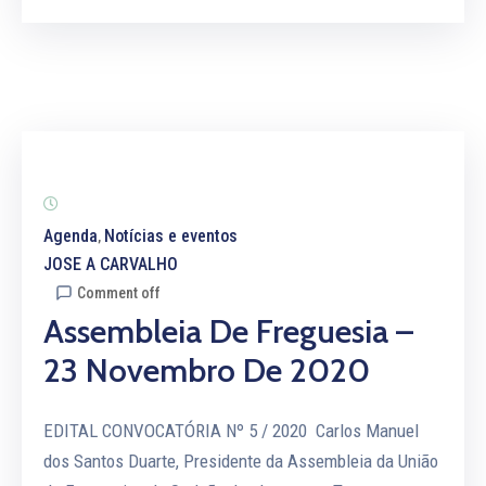
Agenda
Notícias e eventos
‚
JOSE A CARVALHO
Comment off
Assembleia De Freguesia –
23 Novembro De 2020
EDITAL CONVOCATÓRIA Nº 5 / 2020 Carlos Manuel
dos Santos Duarte, Presidente da Assembleia da União