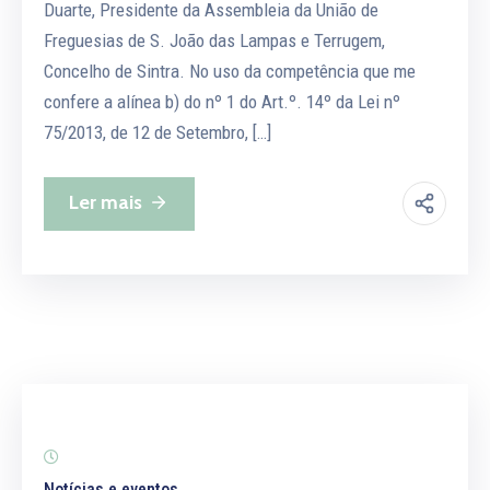
Duarte, Presidente da Assembleia da União de
Freguesias de S. João das Lampas e Terrugem,
Concelho de Sintra. No uso da competência que me
confere a alínea b) do nº 1 do Art.º. 14º da Lei nº
75/2013, de 12 de Setembro, […]
Ler mais
Notícias e eventos