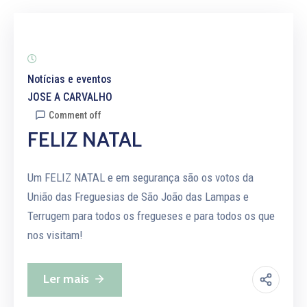
Notícias e eventos
JOSE A CARVALHO
Comment off
FELIZ NATAL
Um FELIZ NATAL e em segurança são os votos da
União das Freguesias de São João das Lampas e
Terrugem para todos os fregueses e para todos os que
nos visitam!
Ler mais