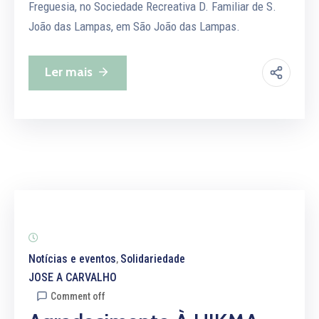
Freguesia, no Sociedade Recreativa D. Familiar de S.
João das Lampas, em São João das Lampas.
Ler mais
Notícias e eventos
Solidariedade
‚
JOSE A CARVALHO
Comment off