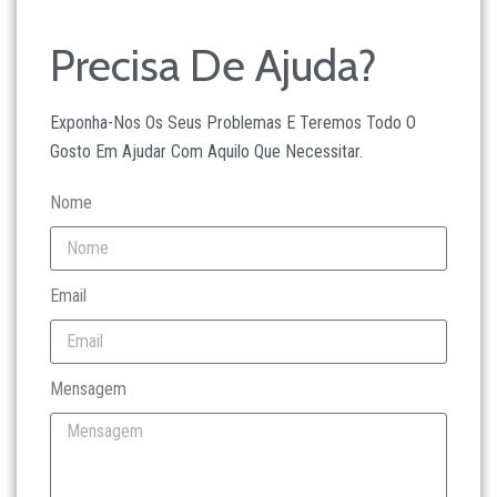
Precisa De Ajuda?
Exponha-Nos Os Seus Problemas E Teremos Todo O
Gosto Em Ajudar Com Aquilo Que Necessitar.
Nome
Email
Mensagem