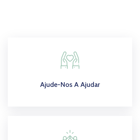
Si?
Ajude-Nos A Ajudar