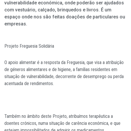
vulnerabilidade económica, onde poderão ser ajudados
com vestuário, calçado, brinquedos e livros. É um
espaço onde nos são feitas doações de particulares ou
empresas.
Projeto Freguesia Solidária
O apoio alimentar é a resposta da Freguesia, que visa a atribuição
de géneros alimentares e de higiene, a famílias residentes em
situação de vulnerabilidade, decorrente de desemprego ou perda
acentuada de rendimentos.
Também no âmbito deste Projeto, atribuímos terapêutica a
doentes crónicos, numa situação de carência económica, e que
estejam impossibilitados de adquirir os medicamentos