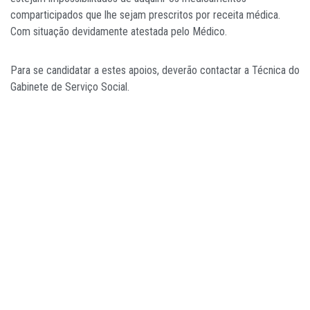
comparticipados que lhe sejam prescritos por receita médica.
Com situação devidamente atestada pelo Médico.
Para se candidatar a estes apoios, deverão contactar a Técnica do
Gabinete de Serviço Social.
Porque Precisamos De