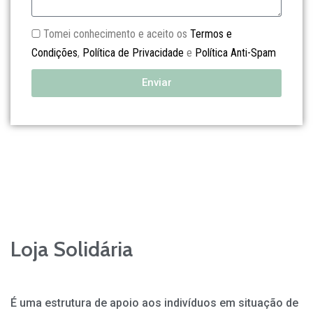
Tomei conhecimento e aceito os
Termos e
Condições
,
Política de Privacidade
e
Política Anti-Spam
Enviar
Loja Solidária
É uma estrutura de apoio aos indivíduos em situação de