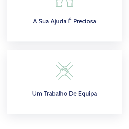
A Sua Ajuda É Preciosa
Um Trabalho De Equipa