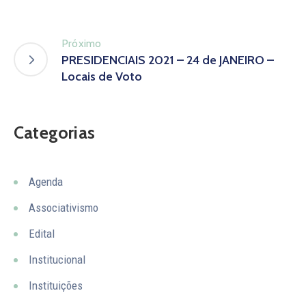
Próximo
PRESIDENCIAIS 2021 – 24 de JANEIRO –
Locais de Voto
Categorias
Agenda
Associativismo
Edital
Institucional
Instituições