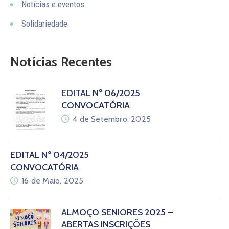
Notícias e eventos
Solidariedade
Notícias Recentes
EDITAL Nº 06/2025
CONVOCATÓRIA
4 de Setembro, 2025
EDITAL Nº 04/2025
CONVOCATÓRIA
16 de Maio, 2025
ALMOÇO SENIORES 2025 –
ABERTAS INSCRIÇÕES