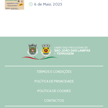
6 de Maio, 2025
TERMOS E CONDIÇÕES
POLÍTICA DE PRIVACIDADE
POLÍTICA DE COOKIES
CONTACTOS