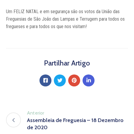
Notícias
Um FELIZ NATAL e em segurança são os votos da União das
Contactos
Freguesias de São João das Lampas e Terrugem para todos os
fregueses e para todos os que nos visitam!
Partilhar Artigo
Anterior
Assembleia de Freguesia – 18 Dezembro
de 2020