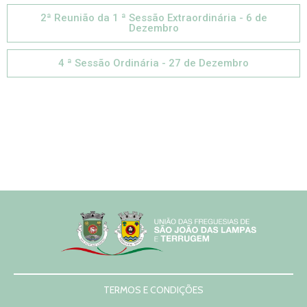
Notícias
2ª Reunião da 1 ª Sessão Extraordinária - 6 de
Dezembro
Contactos
4 ª Sessão Ordinária - 27 de Dezembro
TERMOS E CONDIÇÕES