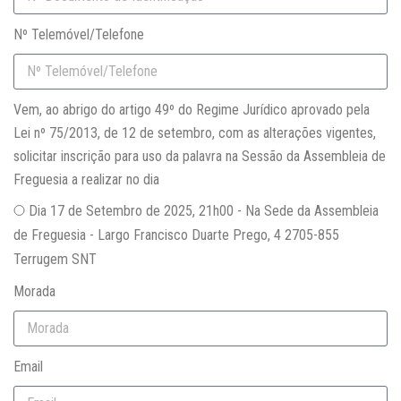
Notícias
Nº Telemóvel/Telefone
Contactos
Vem, ao abrigo do artigo 49º do Regime Jurídico aprovado pela
Lei nº 75/2013, de 12 de setembro, com as alterações vigentes,
solicitar inscrição para uso da palavra na Sessão da Assembleia de
Freguesia a realizar no dia
Dia 17 de Setembro de 2025, 21h00 - Na Sede da Assembleia
de Freguesia - Largo Francisco Duarte Prego, 4 2705-855
Terrugem SNT
Morada
Email