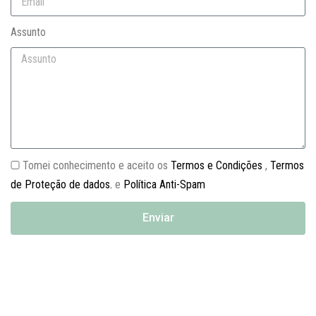
Assunto
Tomei conhecimento e aceito os
Termos e Condições
,
Termos
de Proteção de dados.
e
Política Anti-Spam
Enviar