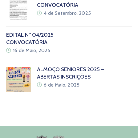
CONVOCATÓRIA
4 de Setembro, 2025
EDITAL Nº 04/2025
CONVOCATÓRIA
16 de Maio, 2025
ALMOÇO SENIORES 2025 –
ABERTAS INSCRIÇÕES
6 de Maio, 2025