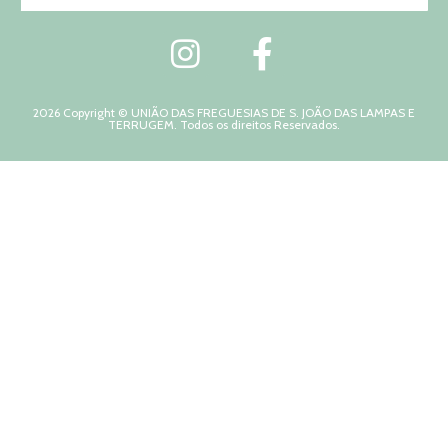
2026 Copyright © UNIÃO DAS FREGUESIAS DE S. JOÃO DAS LAMPAS E
TERRUGEM. Todos os direitos Reservados.