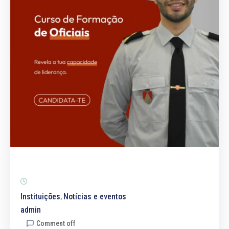
Notícias
Contactos
Instituições
Notícias e eventos
‚
admin
Comment off