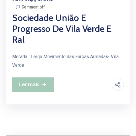
Comment off
Sociedade União E
Progresso De Vila Verde E
Ral
Morada.: Largo Movimento das Forças Armadas- Vila
Verde
Ler mais