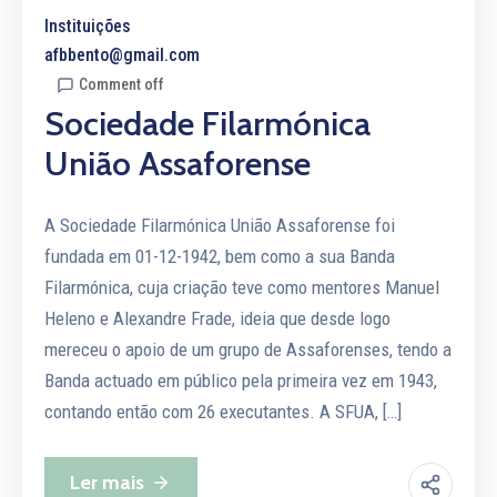
Instituições
afbbento@gmail.com
Comment off
Sociedade Filarmónica
União Assaforense
A Sociedade Filarmónica União Assaforense foi
fundada em 01-12-1942, bem como a sua Banda
Filarmónica, cuja criação teve como mentores Manuel
Heleno e Alexandre Frade, ideia que desde logo
mereceu o apoio de um grupo de Assaforenses, tendo a
Banda actuado em público pela primeira vez em 1943,
contando então com 26 executantes. A SFUA, […]
Ler mais