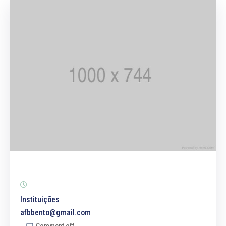
Instituições
afbbento@gmail.com