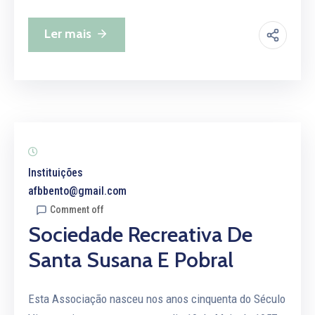
Ler mais
Instituições
afbbento@gmail.com
Comment off
Sociedade Recreativa De
Santa Susana E Pobral
Esta Associação nasceu nos anos cinquenta do Século