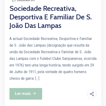
Comment off
Sociedade Recreativa,
Desportiva E Familiar De S.
João Das Lampas
A actual Sociedade Recreativa, Desportiva e Familiar
de S. João das Lampas (designação que resulta da
união da Sociedade Recreativa e Familiar de S. João
das Lampas com o Futebol Clube Sanjoanense, ocorrida
em 1976) tem uma longa história, tendo surgido em 29
de Julho de 1911, pela vontade de quatro homens
cheios de garra: […]
Ler mais