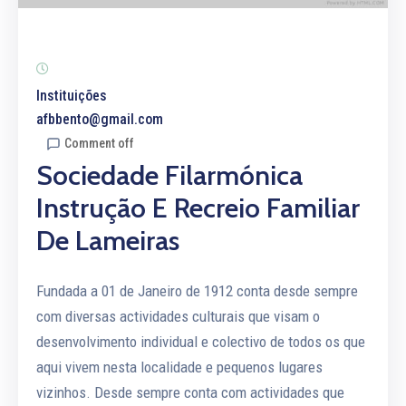
Instituições
afbbento@gmail.com
Comment off
Sociedade Filarmónica
Instrução E Recreio Familiar
De Lameiras
Fundada a 01 de Janeiro de 1912 conta desde sempre
com diversas actividades culturais que visam o
desenvolvimento individual e colectivo de todos os que
aqui vivem nesta localidade e pequenos lugares
vizinhos. Desde sempre conta com actividades que