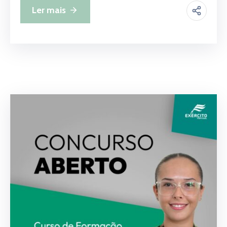
Ler mais