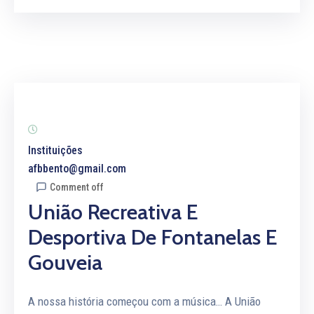
Instituições
afbbento@gmail.com
Comment off
União Recreativa E
Desportiva De Fontanelas E
Gouveia
A nossa história começou com a música… A União