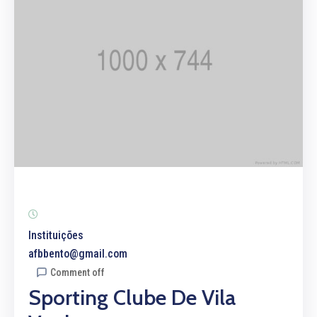
Instituições
afbbento@gmail.com
Comment off
Sporting Clube De Vila