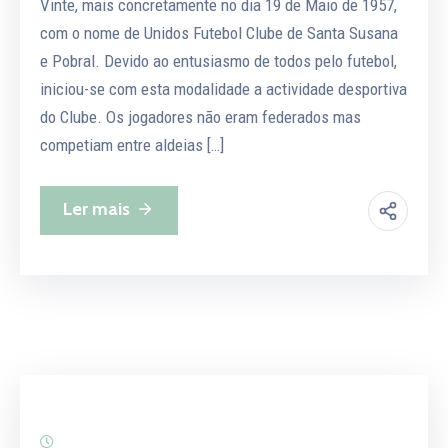
Vinte, mais concretamente no dia 19 de Maio de 1957,
com o nome de Unidos Futebol Clube de Santa Susana
e Pobral. Devido ao entusiasmo de todos pelo futebol,
iniciou-se com esta modalidade a actividade desportiva
do Clube. Os jogadores não eram federados mas
competiam entre aldeias […]
Ler mais