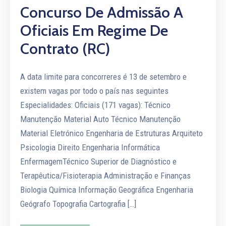
Concurso De Admissão A
Oficiais Em Regime De
Contrato (RC)
A data limite para concorreres é 13 de setembro e
existem vagas por todo o país nas seguintes
Especialidades: Oficiais (171 vagas): Técnico
Manutenção Material Auto Técnico Manutenção
Material Eletrónico Engenharia de Estruturas Arquiteto
Psicologia Direito Engenharia Informática
EnfermagemTécnico Superior de Diagnóstico e
Terapêutica/Fisioterapia Administração e Finanças
Biologia Química Informação Geográfica Engenharia
Geógrafo Topografia Cartografia […]