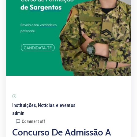
Instituições
Notícias e eventos
‚
admin
Comment off
Concurso De Admissão A