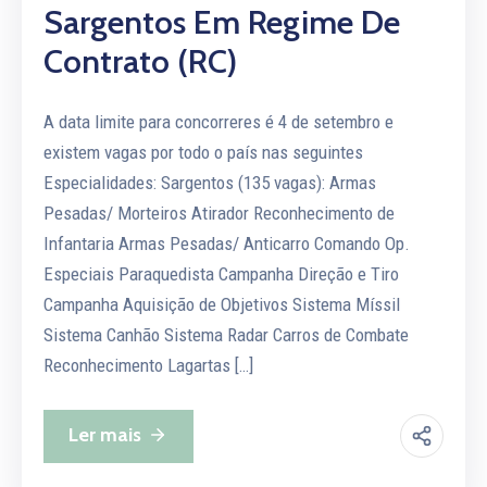
Sargentos Em Regime De
Contrato (RC)
A data limite para concorreres é 4 de setembro e
existem vagas por todo o país nas seguintes
Especialidades: Sargentos (135 vagas): Armas
Pesadas/ Morteiros Atirador Reconhecimento de
Infantaria Armas Pesadas/ Anticarro Comando Op.
Especiais Paraquedista Campanha Direção e Tiro
Campanha Aquisição de Objetivos Sistema Míssil
Sistema Canhão Sistema Radar Carros de Combate
Reconhecimento Lagartas […]
Ler mais