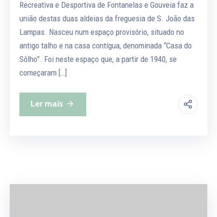
Recreativa e Desportiva de Fontanelas e Gouveia faz a
união destas duas aldeias da freguesia de S. João das
Lampas. Nasceu num espaço provisório, situado no
antigo talho e na casa contígua, denominada “Casa do
Sôlho”. Foi neste espaço que, a partir de 1940, se
começaram […]
Ler mais