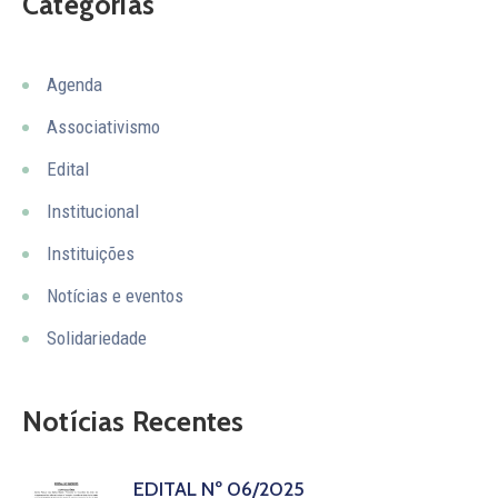
Categorias
Agenda
Associativismo
Edital
Institucional
Instituições
Notícias e eventos
Solidariedade
Notícias Recentes
EDITAL Nº 06/2025