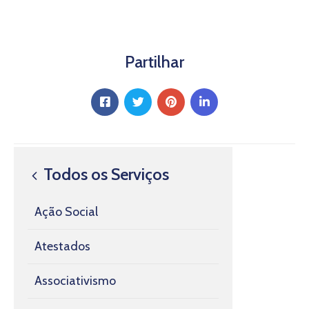
Partilhar
Todos os Serviços
Ação Social
Atestados
Associativismo