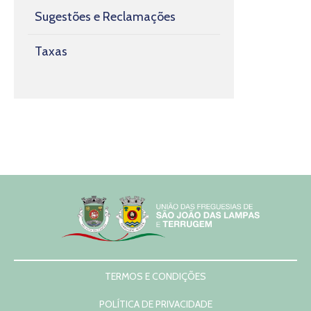
Sugestões e Reclamações
Taxas
TERMOS E CONDIÇÕES
POLÍTICA DE PRIVACIDADE