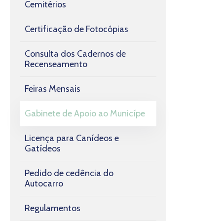
Cemitérios
Certificação de Fotocópias
Consulta dos Cadernos de
Recenseamento
Feiras Mensais
Gabinete de Apoio ao Municípe
Licença para Canídeos e
Gatídeos
Pedido de cedência do
Autocarro
Regulamentos