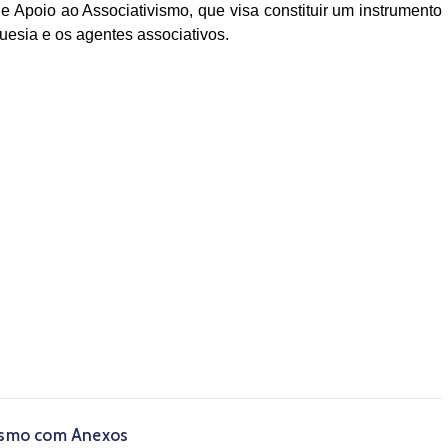
 Apoio ao Associativismo, que visa constituir um instrumento
uesia e os agentes associativos.
vismo com Anexos