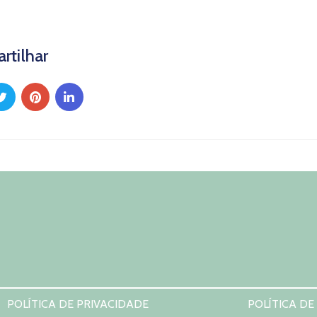
artilhar
POLÍTICA DE PRIVACIDADE
POLÍTICA DE