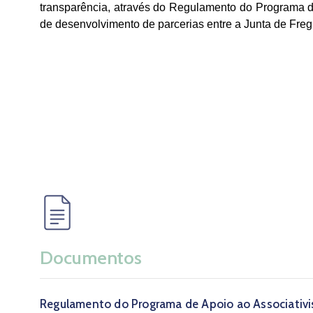
transparência, através do Regulamento do Programa de
de desenvolvimento de parcerias entre a Junta de Freg
Documentos
Regulamento do Programa de Apoio ao Associati