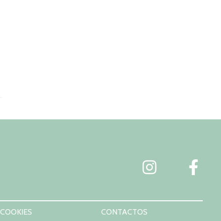
 COOKIES
CONTACTOS