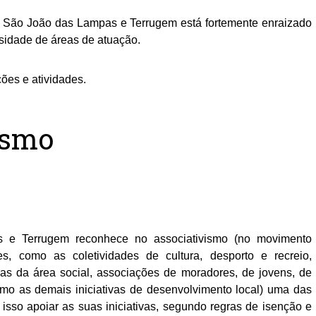
 São João das Lampas e Terrugem está fortemente enraizado
sidade de áreas de atuação.
ões e atividades.
ismo
e Terrugem reconhece no associativismo (no movimento
s, como as coletividades de cultura, desporto e recreio,
as da área social, associações de moradores, de jovens, de
mo as demais iniciativas de desenvolvimento local) uma das
sso apoiar as suas iniciativas, segundo regras de isenção e