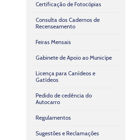
Certificação de Fotocópias
Consulta dos Cadernos de
Recenseamento
Feiras Mensais
Gabinete de Apoio ao Municípe
Licença para Canídeos e
Gatídeos
Pedido de cedência do
Autocarro
Regulamentos
Sugestões e Reclamações