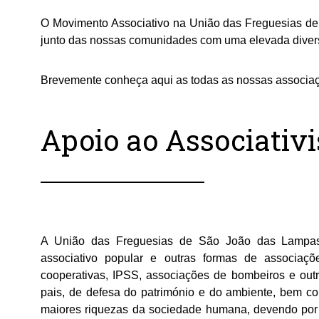
O Movimento Associativo na União das Freguesias de
junto das nossas comunidades com uma elevada diver
Brevemente conheça aqui as todas as nossas associaç
Apoio ao Associativ
A União das Freguesias de São João das Lampas 
associativo popular e outras formas de associaçõe
cooperativas, IPSS, associações de bombeiros e outr
pais, de defesa do património e do ambiente, bem co
maiores riquezas da sociedade humana, devendo por i