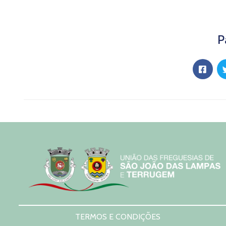
P
TERMOS E CONDIÇÕES