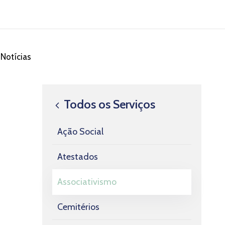
Notícias
Todos os Serviços
Ação Social
Atestados
Associativismo
Cemitérios