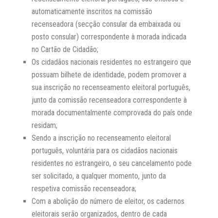
automaticamente inscritos na comissão
recenseadora (secção consular da embaixada ou
posto consular) correspondente à morada indicada
no Cartão de Cidadão;
Os cidadãos nacionais residentes no estrangeiro que
possuam bilhete de identidade, podem promover a
sua inscrição no recenseamento eleitoral português,
junto da comissão recenseadora correspondente à
morada documentalmente comprovada do país onde
residam;
Sendo a inscrição no recenseamento eleitoral
português, voluntária para os cidadãos nacionais
residentes no estrangeiro, o seu cancelamento pode
ser solicitado, a qualquer momento, junto da
respetiva comissão recenseadora;
Com a abolição do número de eleitor, os cadernos
eleitorais serão organizados, dentro de cada