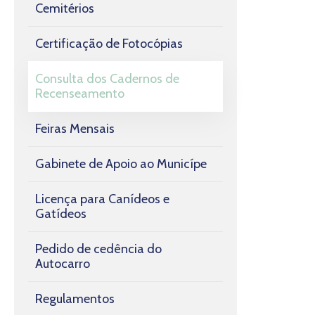
Cemitérios
Certificação de Fotocópias
Consulta dos Cadernos de
Recenseamento
Feiras Mensais
Gabinete de Apoio ao Municípe
Licença para Canídeos e
Gatídeos
Pedido de cedência do
Autocarro
Regulamentos