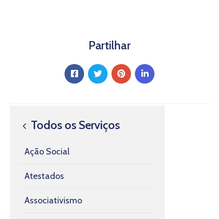
Partilhar
Todos os Serviços
Ação Social
Atestados
Associativismo