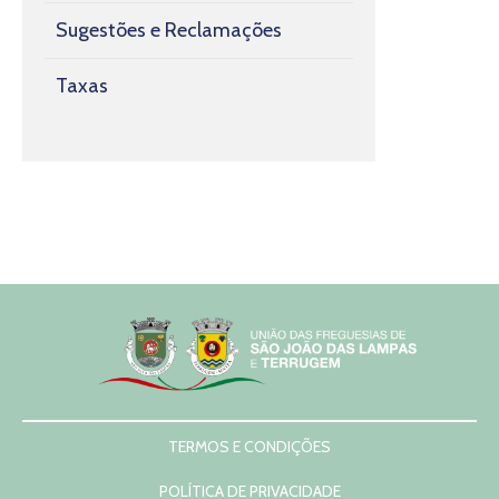
Sugestões e Reclamações
Taxas
TERMOS E CONDIÇÕES
POLÍTICA DE PRIVACIDADE