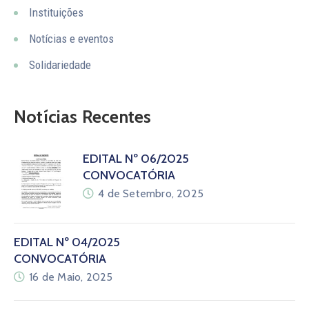
Instituições
Notícias e eventos
Solidariedade
Notícias Recentes
EDITAL Nº 06/2025
CONVOCATÓRIA
4 de Setembro, 2025
EDITAL Nº 04/2025
CONVOCATÓRIA
16 de Maio, 2025