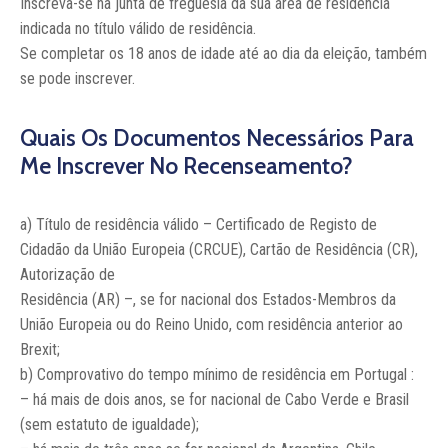
Inscreva-se na junta de freguesia da sua área de residência
indicada no título válido de residência.
Se completar os 18 anos de idade até ao dia da eleição, também
se pode inscrever.
Quais Os Documentos Necessários Para
Me Inscrever No Recenseamento?
a) Título de residência válido – Certificado de Registo de
Cidadão da União Europeia (CRCUE), Cartão de Residência (CR),
Autorização de
Residência (AR) –, se for nacional dos Estados-Membros da
União Europeia ou do Reino Unido, com residência anterior ao
Brexit;
b) Comprovativo do tempo mínimo de residência em Portugal :
– há mais de dois anos, se for nacional de Cabo Verde e Brasil
(sem estatuto de igualdade);