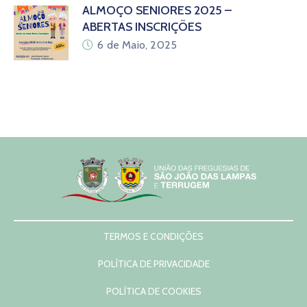
ALMOÇO SENIORES 2025 –
ABERTAS INSCRIÇÕES
6 de Maio, 2025
TERMOS E CONDIÇÕES
POLÍTICA DE PRIVACIDADE
POLÍTICA DE COOKIES