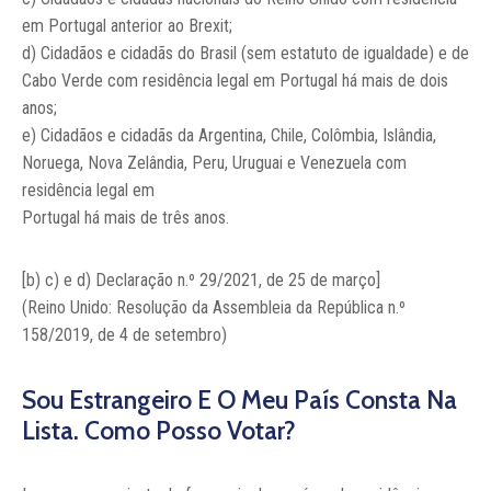
em Portugal anterior ao Brexit;
d) Cidadãos e cidadãs do Brasil (sem estatuto de igualdade) e de
Cabo Verde com residência legal em Portugal há mais de dois
anos;
e) Cidadãos e cidadãs da Argentina, Chile, Colômbia, Islândia,
Noruega, Nova Zelândia, Peru, Uruguai e Venezuela com
residência legal em
Portugal há mais de três anos.
[b) c) e d) Declaração n.º 29/2021, de 25 de março]
(Reino Unido: Resolução da Assembleia da República n.º
158/2019, de 4 de setembro)
Sou Estrangeiro E O Meu País Consta Na
Lista. Como Posso Votar?