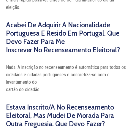
eleição.
Acabei De Adquirir A Nacionalidade
Portuguesa E Resido Em Portugal. Que
Devo Fazer Para Me
Inscrever No Recenseamento Eleitoral?
Nada. A inscrição no recenseamento é automática para todos os
cidadãos e cidadãs portugueses e concretiza-se com o
levantamento do
cartão de cidadão.
Estava Inscrito/a No Recenseamento
Eleitoral, Mas Mudei De Morada Para
Outra Freguesia. Que Devo Fazer?