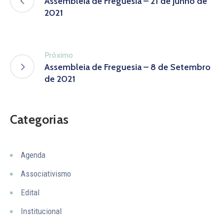
Assembleia de Freguesia – 21 de Junho de
2021
Próximo
Assembleia de Freguesia – 8 de Setembro
de 2021
Categorias
Agenda
Associativismo
Edital
Institucional