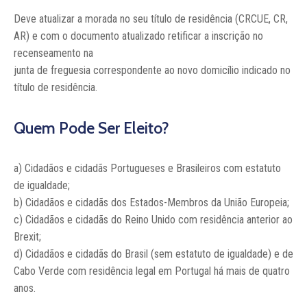
Deve atualizar a morada no seu título de residência (CRCUE, CR,
AR) e com o documento atualizado retificar a inscrição no
recenseamento na
junta de freguesia correspondente ao novo domicílio indicado no
título de residência.
Quem Pode Ser Eleito?
a) Cidadãos e cidadãs Portugueses e Brasileiros com estatuto
de igualdade;
b) Cidadãos e cidadãs dos Estados-Membros da União Europeia;
c) Cidadãos e cidadãs do Reino Unido com residência anterior ao
Brexit;
d) Cidadãos e cidadãs do Brasil (sem estatuto de igualdade) e de
Cabo Verde com residência legal em Portugal há mais de quatro
anos.