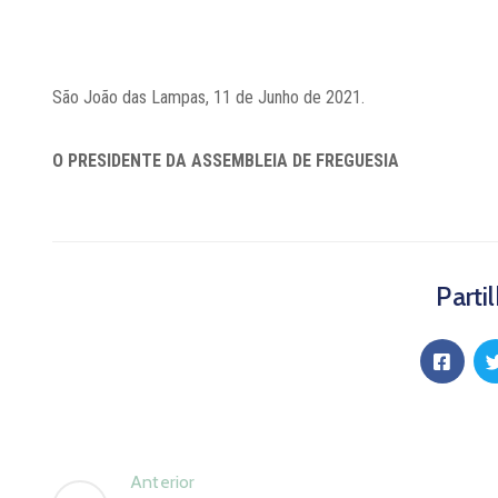
São João das Lampas, 11 de Junho de 2021.
O PRESIDENTE DA ASSEMBLEIA DE FREGUESIA
Parti
Anterior