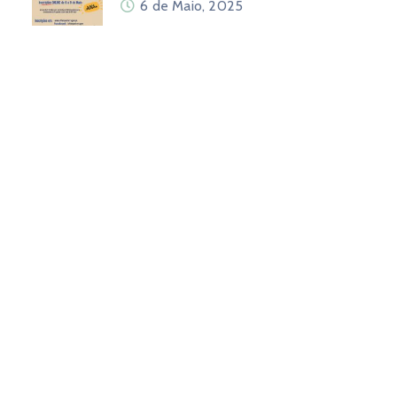
6 de Maio, 2025