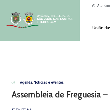
Atendim
União das
Agenda
Notícias e eventos
‚
Assembleia de Freguesia –