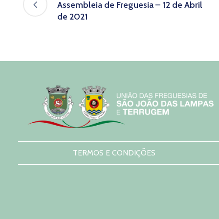
Assembleia de Freguesia – 12 de Abril
de 2021
TERMOS E CONDIÇÕES