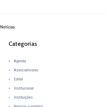
Notícias
Categorias
Agenda
Associativismo
Edital
Institucional
Instituições
Notícias e eventos