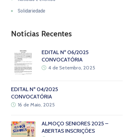
Solidariedade
Notícias Recentes
EDITAL Nº 06/2025
CONVOCATÓRIA
4 de Setembro, 2025
EDITAL Nº 04/2025
CONVOCATÓRIA
16 de Maio, 2025
ALMOÇO SENIORES 2025 –
ABERTAS INSCRIÇÕES