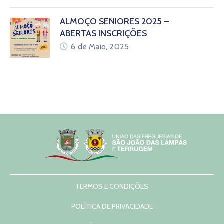
ALMOÇO SENIORES 2025 –
ABERTAS INSCRIÇÕES
6 de Maio, 2025
TERMOS E CONDIÇÕES
POLÍTICA DE PRIVACIDADE