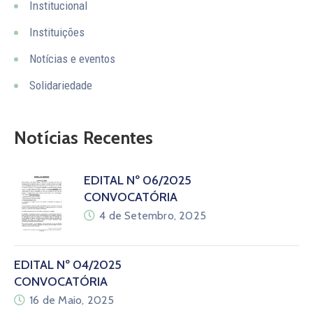
Notícias
Institucional
Instituições
Contactos
Notícias e eventos
Solidariedade
Notícias Recentes
EDITAL Nº 06/2025
CONVOCATÓRIA
4 de Setembro, 2025
EDITAL Nº 04/2025
CONVOCATÓRIA
16 de Maio, 2025