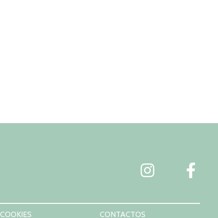
 COOKIES
CONTACTOS