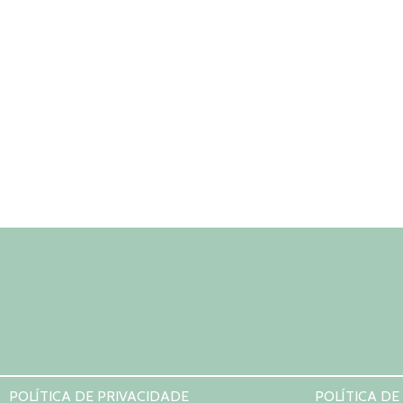
POLÍTICA DE PRIVACIDADE
POLÍTICA DE