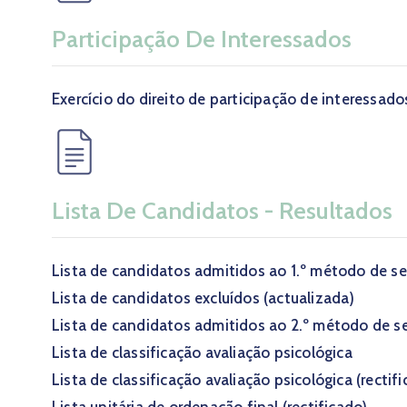
Participação De Interessados
Exercício do direito de participação de interessado
Lista De Candidatos - Resultados
Lista de candidatos admitidos ao 1.º método de se
Lista de candidatos excluídos (actualizada)
Lista de candidatos admitidos ao 2.º método de se
Lista de classificação avaliação psicológica
Lista de classificação avaliação psicológica (rectif