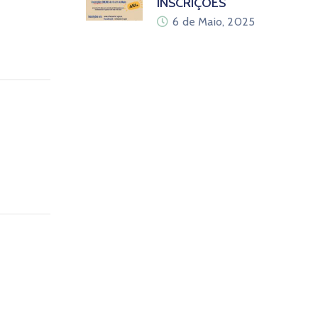
INSCRIÇÕES
6 de Maio, 2025