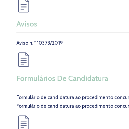
Avisos
Aviso n.º 10373/2019
Formulários De Candidatura
Formulário de candidatura ao procedimento concur
Formulário de candidatura ao procedimento concur