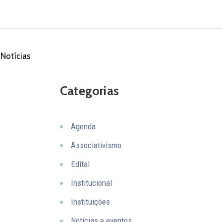
Notícias
Categorias
Agenda
Associativismo
Edital
Institucional
Instituições
Notícias e eventos