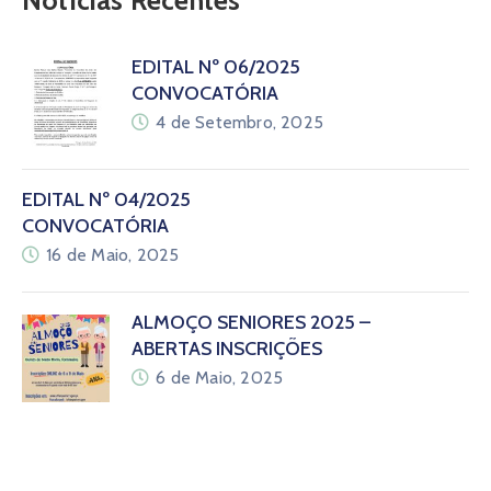
EDITAL Nº 06/2025
CONVOCATÓRIA
4 de Setembro, 2025
EDITAL Nº 04/2025
CONVOCATÓRIA
16 de Maio, 2025
ALMOÇO SENIORES 2025 –
ABERTAS INSCRIÇÕES
6 de Maio, 2025