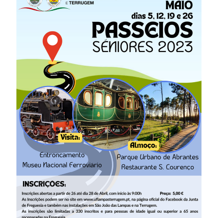
Notícias
Contactos