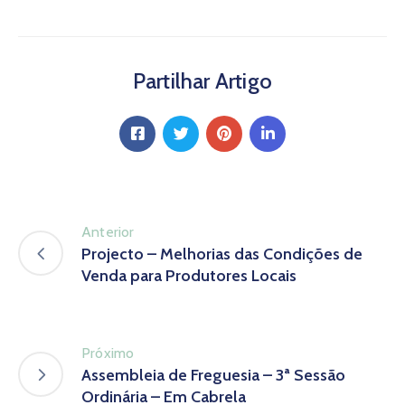
Partilhar Artigo
Anterior
Projecto – Melhorias das Condições de
Venda para Produtores Locais
Próximo
Assembleia de Freguesia – 3ª Sessão
Ordinária – Em Cabrela