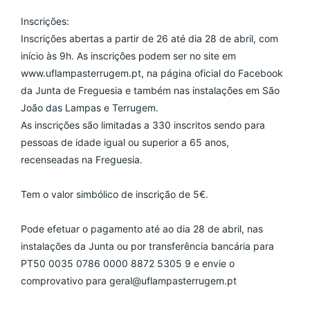
Inscrições:
Inscrições abertas a partir de 26 até dia 28 de abril, com 
início às 9h. As inscrições podem ser no site em 
www.uflampasterrugem.pt, na página oficial do Facebook 
da Junta de Freguesia e também nas instalações em São 
João das Lampas e Terrugem.
As inscrições são limitadas a 330 inscritos sendo para 
pessoas de idade igual ou superior a 65 anos, 
recenseadas na Freguesia.
Tem o valor simbólico de inscrição de 5€.
Pode efetuar o pagamento até ao dia 28 de abril, nas 
instalações da Junta ou por transferência bancária para 
PT50 0035 0786 0000 8872 5305 9 e envie o 
comprovativo para 
geral@uflampasterrugem.pt