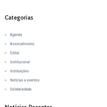
Categorias
Agenda
Associativismo
Edital
Institucional
Instituições
Notícias e eventos
Solidariedade
Notícias Recentes