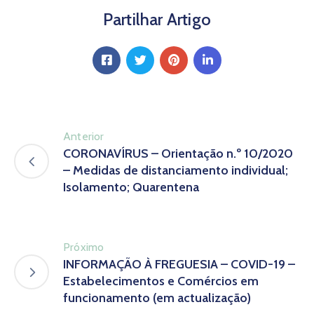
Partilhar Artigo
Anterior
CORONAVÍRUS – Orientação n.º 10/2020
– Medidas de distanciamento individual;
Isolamento; Quarentena
Próximo
INFORMAÇÃO À FREGUESIA – COVID-19 –
Estabelecimentos e Comércios em
funcionamento (em actualização)