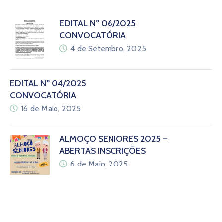
EDITAL Nº 06/2025
CONVOCATÓRIA
4 de Setembro, 2025
EDITAL Nº 04/2025
CONVOCATÓRIA
16 de Maio, 2025
ALMOÇO SENIORES 2025 –
ABERTAS INSCRIÇÕES
6 de Maio, 2025