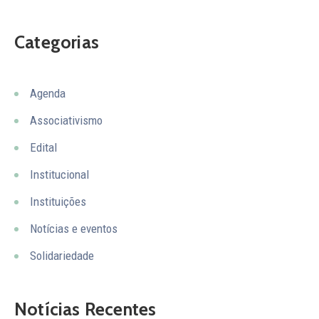
Categorias
Agenda
Associativismo
Edital
Institucional
Instituições
Notícias e eventos
Solidariedade
Notícias Recentes