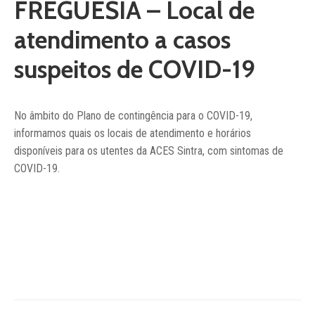
FREGUESIA – Local de
Notícias
atendimento a casos
Contactos
suspeitos de COVID-19
No âmbito do Plano de contingência para o COVID-19,
informamos quais os locais de atendimento e horários
disponíveis para os utentes da ACES Sintra, com sintomas de
COVID-19.