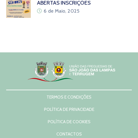
ABERTAS INSCRIÇÕES
6 de Maio, 2025
TERMOS E CONDIÇÕES
POLÍTICA DE PRIVACIDADE
POLÍTICA DE COOKIES
CONTACTOS