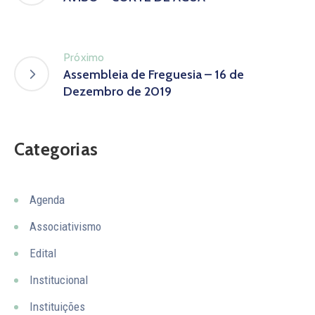
Próximo
Assembleia de Freguesia – 16 de
Dezembro de 2019
Categorias
Agenda
Associativismo
Edital
Institucional
Instituições