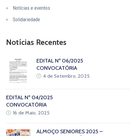
Notícias e eventos
Solidariedade
Notícias Recentes
EDITAL Nº 06/2025
CONVOCATÓRIA
4 de Setembro, 2025
EDITAL Nº 04/2025
CONVOCATÓRIA
16 de Maio, 2025
ALMOÇO SENIORES 2025 –