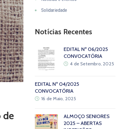
Solidariedade
Notícias Recentes
EDITAL Nº 06/2025
CONVOCATÓRIA
4 de Setembro, 2025
EDITAL Nº 04/2025
CONVOCATÓRIA
16 de Maio, 2025
o de
ALMOÇO SENIORES
2025 – ABERTAS