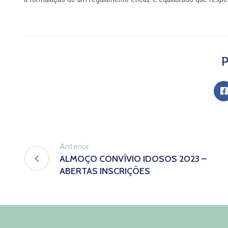
P
Anterior
ALMOÇO CONVÍVIO IDOSOS 2023 –
ABERTAS INSCRIÇÕES