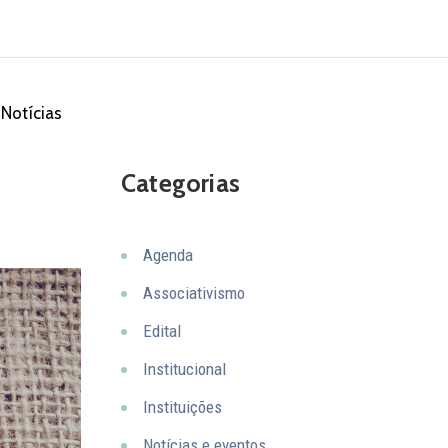
Notícias
Categorias
Agenda
Associativismo
Edital
Institucional
Instituições
Notícias e eventos