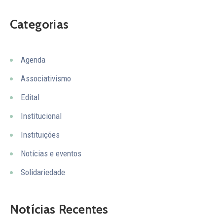
Categorias
Agenda
Associativismo
Edital
Institucional
Instituições
Notícias e eventos
Solidariedade
Notícias Recentes