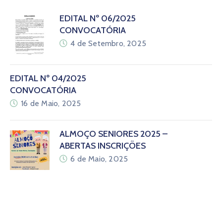
EDITAL Nº 06/2025
CONVOCATÓRIA
4 de Setembro, 2025
EDITAL Nº 04/2025
CONVOCATÓRIA
16 de Maio, 2025
ALMOÇO SENIORES 2025 –
ABERTAS INSCRIÇÕES
6 de Maio, 2025