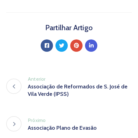
Partilhar Artigo
Anterior
Associação de Reformados de S. José de
Vila Verde (IPSS)
Próximo
Associação Plano de Evasão