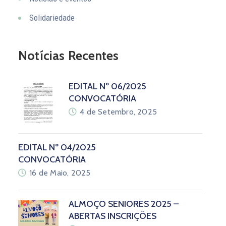
Solidariedade
Notícias Recentes
EDITAL Nº 06/2025
CONVOCATÓRIA
4 de Setembro, 2025
EDITAL Nº 04/2025
CONVOCATÓRIA
16 de Maio, 2025
ALMOÇO SENIORES 2025 –
ABERTAS INSCRIÇÕES