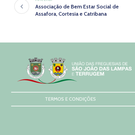
Associação de Bem Estar Social de
Assafora, Cortesia e Catribana
TERMOS E CONDIÇÕES