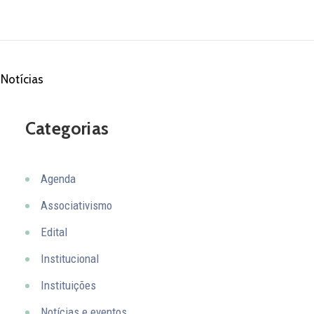
Notícias
Categorias
Agenda
Associativismo
Edital
Institucional
Instituições
Notícias e eventos