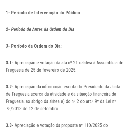
1- Período de Intervenção do Público
2- Período de Antes da Ordem do Dia
3-
Período da Ordem do Dia:
3.1-
Apreciação e votação da ata nº 21 relativa à Assembleia de
Freguesia de 25 de fevereiro de 2025.
3.2-
Apreciação da informação escrita do Presidente da Junta
de Freguesia acerca da atividade e da situação financeira da
Freguesia, ao abrigo da alínea e) do nº 2 do art.º 9º da Lei nº
75/2013 de 12 de setembro.
3.3-
Apreciação e votação da proposta nº 110/2025 do