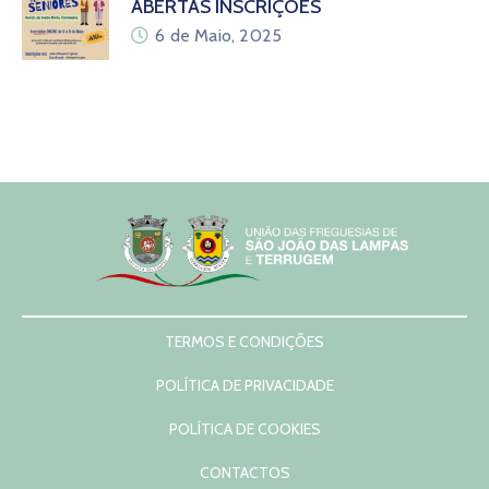
ABERTAS INSCRIÇÕES
6 de Maio, 2025
TERMOS E CONDIÇÕES
POLÍTICA DE PRIVACIDADE
POLÍTICA DE COOKIES
CONTACTOS