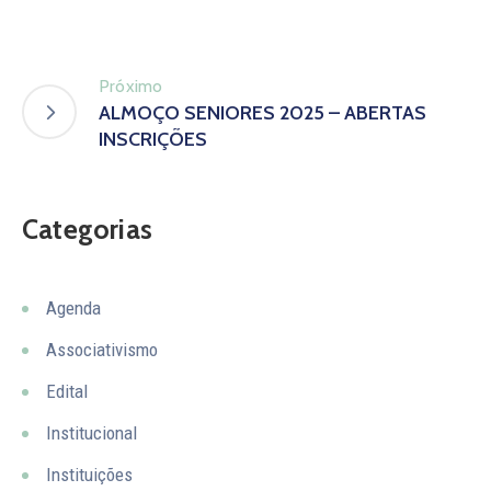
Próximo
ALMOÇO SENIORES 2025 – ABERTAS
INSCRIÇÕES
Categorias
Agenda
Associativismo
Edital
Institucional
Instituições