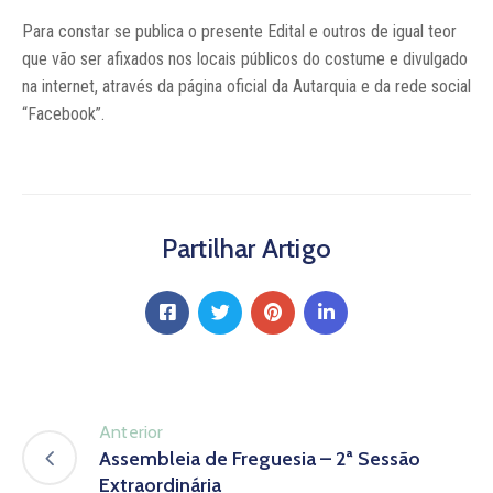
Para constar se publica o presente Edital e outros de igual teor
que vão ser afixados nos locais públicos do costume e divulgado
na internet, através da página oficial da Autarquia e da rede social
“Facebook”.
Partilhar Artigo
Anterior
Assembleia de Freguesia – 2ª Sessão
Extraordinária