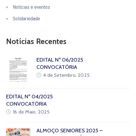
Notícias e eventos
Solidariedade
Notícias Recentes
EDITAL Nº 06/2025
CONVOCATÓRIA
4 de Setembro, 2025
EDITAL Nº 04/2025
CONVOCATÓRIA
16 de Maio, 2025
ALMOÇO SENIORES 2025 –