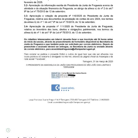
Notícias
Contactos