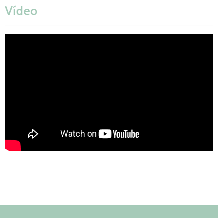
Notícias
Vídeo
Contactos