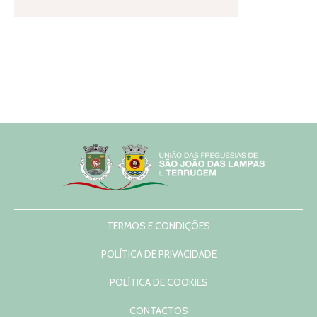
TERMOS E CONDIÇÕES
POLÍTICA DE PRIVACIDADE
POLÍTICA DE COOKIES
CONTACTOS