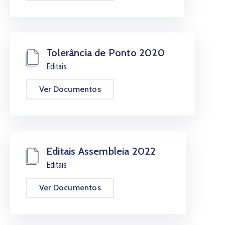
Tolerância de Ponto 2020
Editais
Ver Documentos
Editais Assembleia 2022
Editais
Ver Documentos