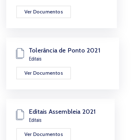
Notícias
Ver Documentos
Contactos
Tolerância de Ponto 2021
Editais
Ver Documentos
Editais Assembleia 2021
Editais
Ver Documentos