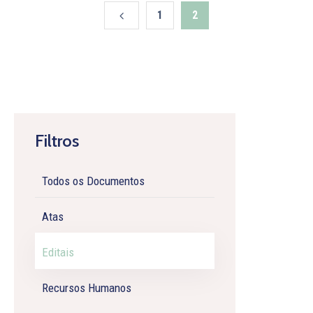
1
2
Filtros
Todos os Documentos
Atas
Editais
Recursos Humanos