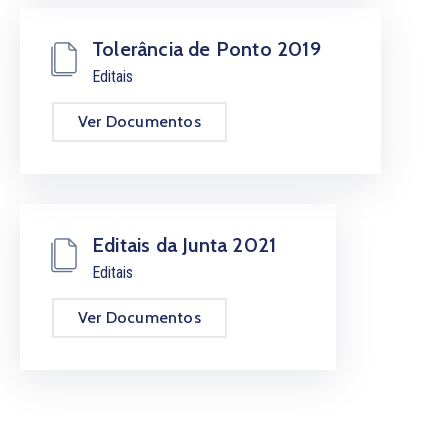
Tolerância de Ponto 2019
Editais
Ver Documentos
Editais da Junta 2021
Editais
Ver Documentos