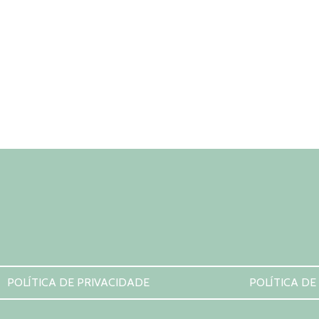
POLÍTICA DE PRIVACIDADE
POLÍTICA DE