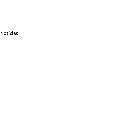
Notícias