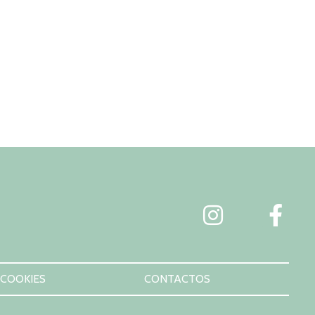
 COOKIES
CONTACTOS