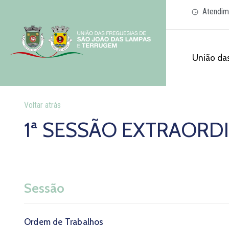
Atendim
União das
Voltar atrás
1ª SESSÃO EXTRAORDIN
Sessão
Ordem de Trabalhos