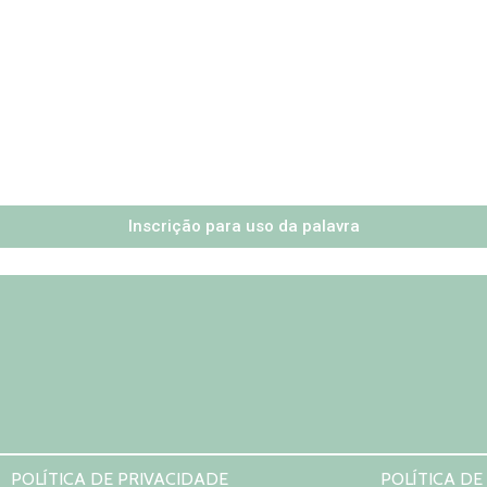
Inscrição para uso da palavra
POLÍTICA DE PRIVACIDADE
POLÍTICA DE