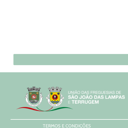
TERMOS E CONDIÇÕES