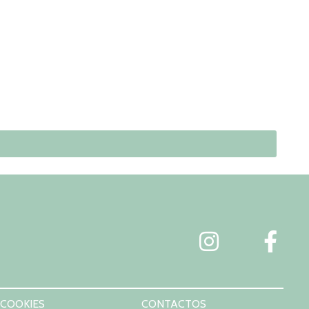
 COOKIES
CONTACTOS