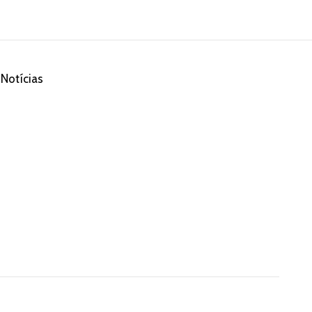
Notícias