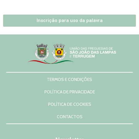
Notícias
Contactos
Inscrição para uso da palavra
TERMOS E CONDIÇÕES
POLÍTICA DE PRIVACIDADE
POLÍTICA DE COOKIES
CONTACTOS