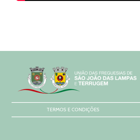
TERMOS E CONDIÇÕES