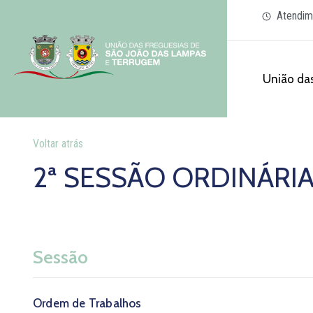
Atendim
União das
Voltar atrás
2ª SESSÃO ORDINÁRIA
Sessão
Ordem de Trabalhos