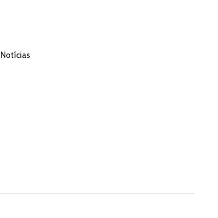
Notícias