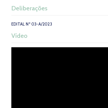
Deliberações
EDITAL Nº 03-A/2023
Vídeo