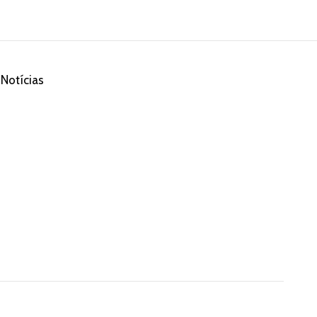
Notícias