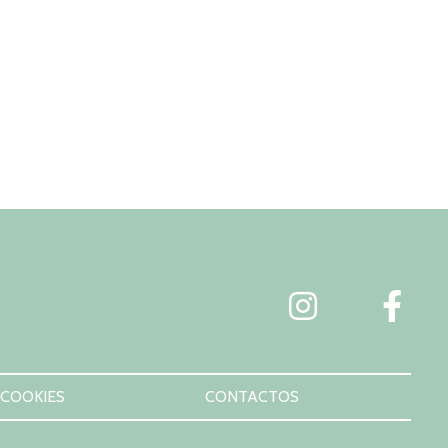
 COOKIES
CONTACTOS