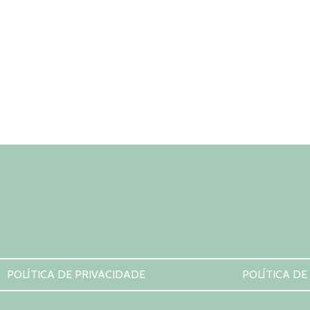
POLÍTICA DE PRIVACIDADE
POLÍTICA DE