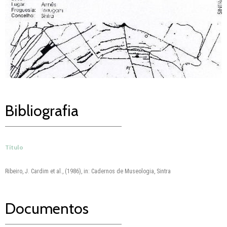
Bibliografia
Título
Ribeiro, J. Cardim et al., (1986), in: Cadernos de Museologia, Sintra
Documentos