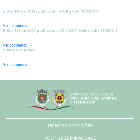
Edital 135 de 2012- publicado no DR 24 de 02022012
Ver documento
Edital 521 de 2011-publicado no Dr 103 2ª série no dia 27052011
Ver documento
Buracas de Armés
Ver documento
TERMOS E CONDIÇÕES
POLÍTICA DE PRIVACIDADE