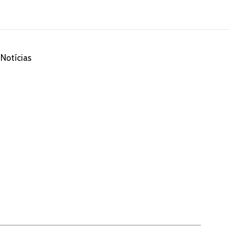
Notícias