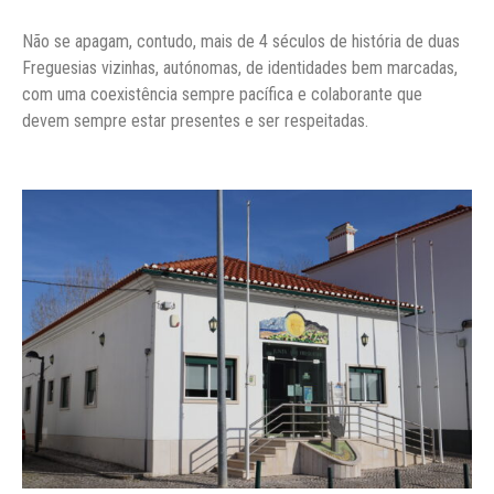
Notícias
Não se apagam, contudo, mais de 4 séculos de história de duas
Contactos
Freguesias vizinhas, autónomas, de identidades bem marcadas,
com uma coexistência sempre pacífica e colaborante que
devem sempre estar presentes e ser respeitadas.