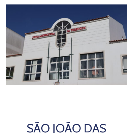
SÃO JOÃO DAS