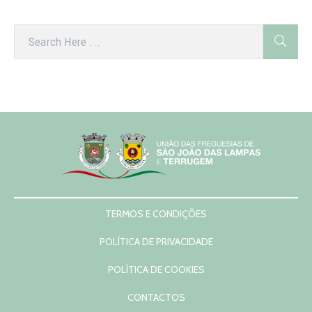
TERMOS E CONDIÇÕES
POLÍTICA DE PRIVACIDADE
POLÍTICA DE COOKIES
CONTACTOS