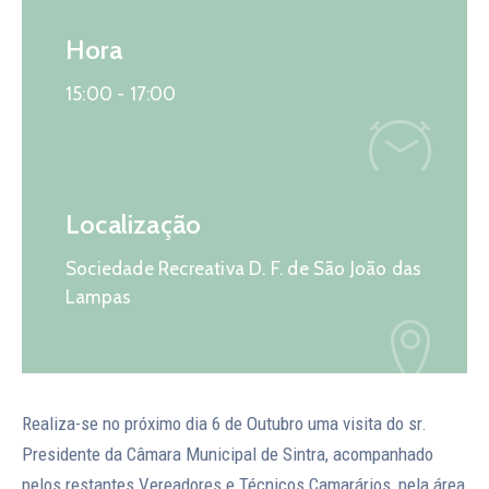
Hora
15:00 -
17:00
Localização
Sociedade Recreativa D. F. de São João das
Lampas
Realiza-se no próximo dia 6 de Outubro uma visita do sr.
Presidente da Câmara Municipal de Sintra, acompanhado
pelos restantes Vereadores e Técnicos Camarários, pela área