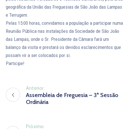
geográfica da União das Freguesias de São João das Lampas
e Terrugem.
Pelas 15:00 horas, convidamos a população a participar numa
Reunião Pública nas instalações da Sociedade de São João
das Lampas, onde o Sr. Presidente da Câmara fará um
balanço da visita e prestará os devidos esclarecimentos que
possam vir a ser colocados por si.
Participe!
Anterior
Assembleia de Freguesia – 3ª Sessão
Ordinária
Próximo