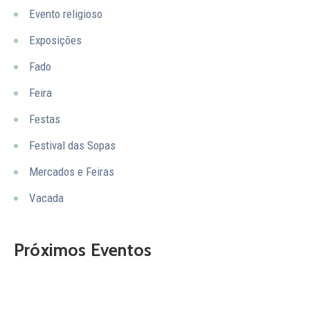
Evento religioso
Exposições
Fado
Feira
Festas
Festival das Sopas
Mercados e Feiras
Vacada
Próximos Eventos