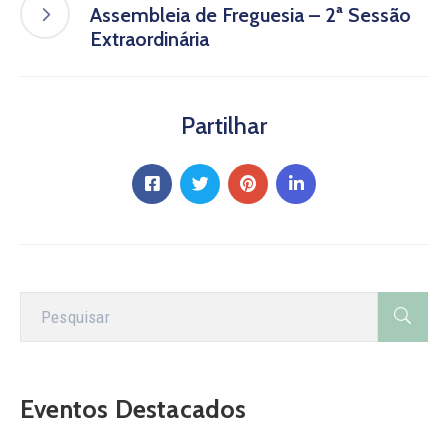
Assembleia de Freguesia – 2ª Sessão
Extraordinária
Partilhar
Eventos Destacados