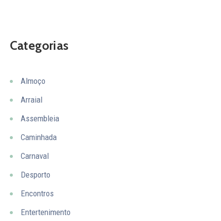
Categorias
Almoço
Arraial
Assembleia
Caminhada
Carnaval
Desporto
Encontros
Entertenimento