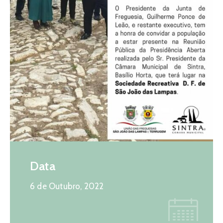
Notícias
Contactos
Data
6 de Outubro, 2022