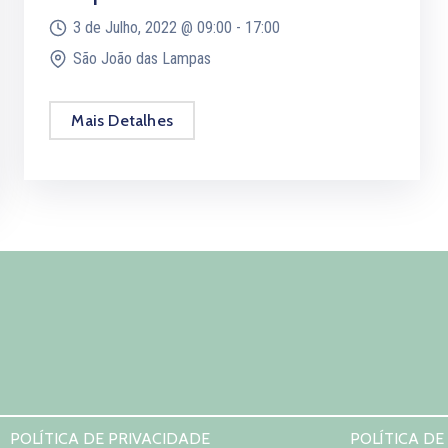
3 de Julho, 2022 @
09:00 -
17:00
São João das Lampas
Mais Detalhes
POLÍTICA DE PRIVACIDADE
POLÍTICA DE