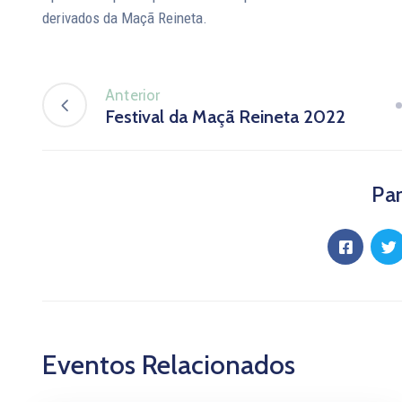
derivados da Maçã Reineta.
Anterior
Festival da Maçã Reineta 2022
Par
Eventos Relacionados