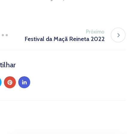
Próximo
Festival da Maçã Reineta 2022
tilhar