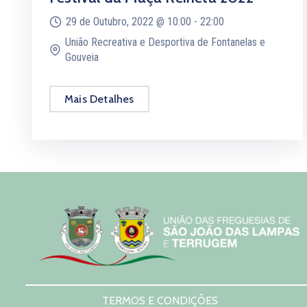
29 de Outubro, 2022 @
10:00 -
22:00
União Recreativa e Desportiva de Fontanelas e
Gouveia
Mais Detalhes
TERMOS E CONDIÇÕES