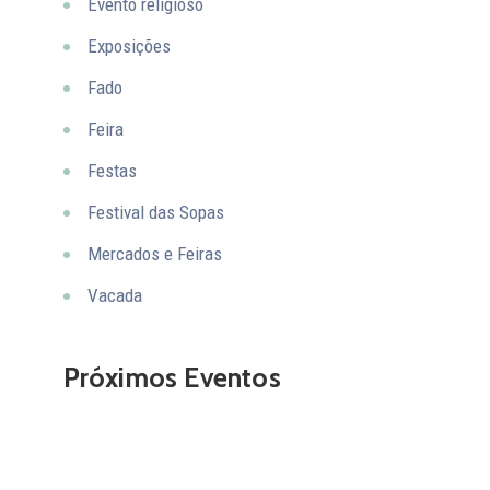
Evento religioso
Exposições
Fado
Feira
Festas
Festival das Sopas
Mercados e Feiras
Vacada
Próximos Eventos