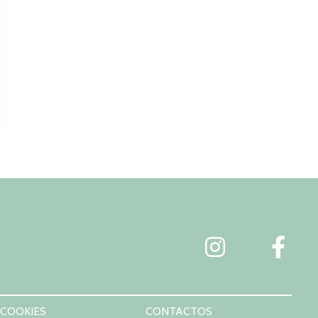
 COOKIES
CONTACTOS