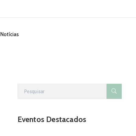
Notícias
Eventos Destacados