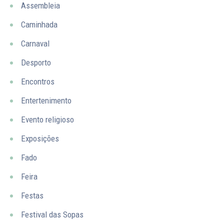
Assembleia
Caminhada
Carnaval
Desporto
Encontros
Entertenimento
Evento religioso
Exposições
Fado
Feira
Festas
Festival das Sopas