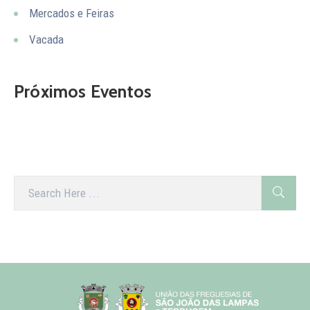
Mercados e Feiras
Vacada
Próximos Eventos