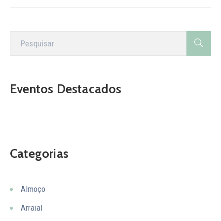
Eventos Destacados
Categorias
Almoço
Arraial